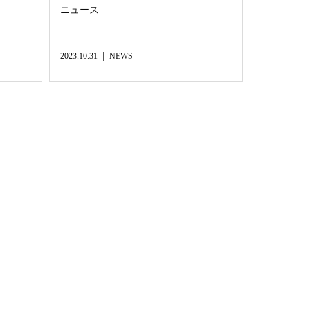
ニュース
2023.10.31
NEWS