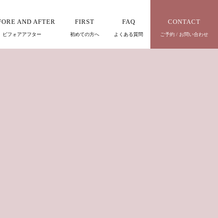
FORE AND AFTER
FIRST
FAQ
CONTACT