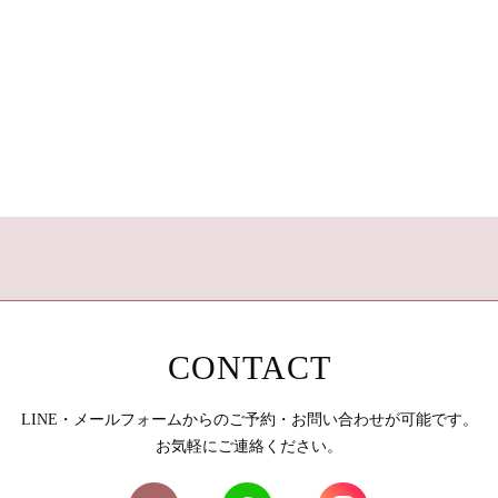
CONTACT
LINE・メールフォームからのご予約・お問い合わせが可能です。
お気軽にご連絡ください。