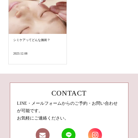
シミケアってどんな施術？
2023.12.08
CONTACT
LINE・メールフォームからのご予約・お問い合わせ
が可能です。
お気軽にご連絡ください。