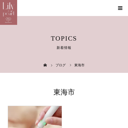
TOPICS
新着情報
ブログ
東海市
東海市